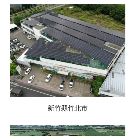
新竹縣竹北市