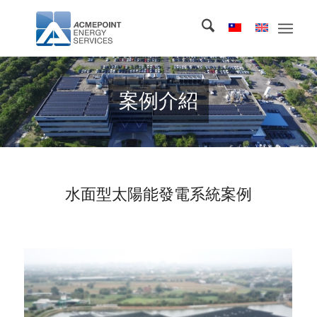
案例介紹
水面型太陽能發電系統案例