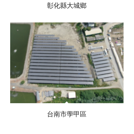
彰化縣大城鄉
台南市學甲區