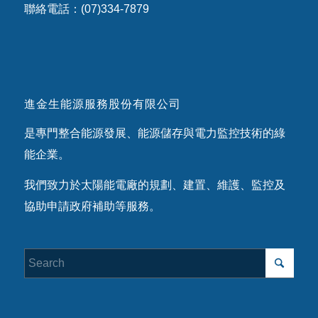
聯絡電話：(07)334-7879
進金生能源服務股份有限公司
是專門整合能源發展、能源儲存與電力監控技術的綠
能企業。
我們致力於太陽能電廠的規劃、建置、維護、監控及
協助申請政府補助等服務。