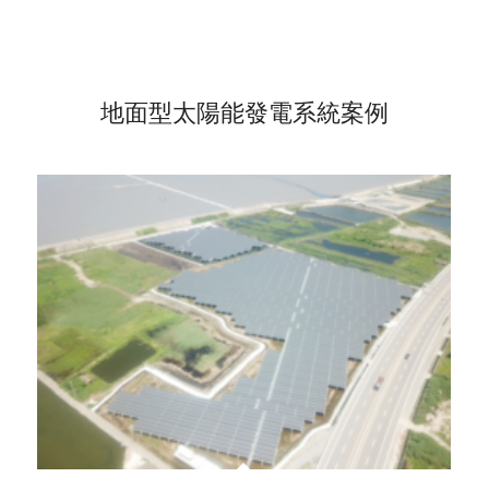
地面型太陽能發電系統案例