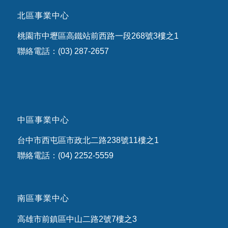
北區事業中心
桃園市中壢區高鐵站前西路一段268號3樓之1
聯絡電話：(03) 287-2657
中區事業中心
台中市西屯區市政北二路238號11樓之1
聯絡電話：(04) 2252-5559
南區事業中心
高雄市前鎮區中山二路2號7樓之3