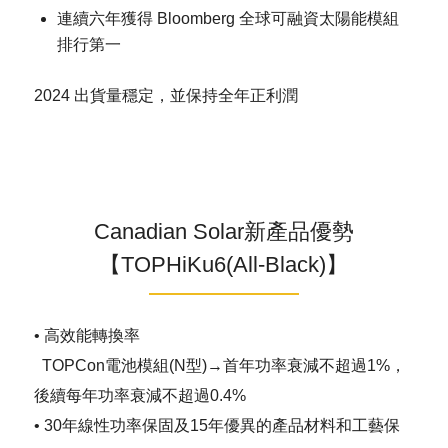
連續六年獲得 Bloomberg 全球可融資太陽能模組
排行第一
2024 出貨量穩定，並保持全年正利潤
Canadian Solar新產品優勢
【TOPHiKu6(All-Black)】
• 高效能轉換率
TOPCon電池模組(N型)→首年功率衰減不超過1%，
後續每年功率衰減不超過0.4%
• 30年線性功率保固及15年優異的產品材料和工藝保