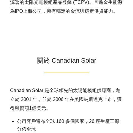
源署的太陽光電模組產品登錄 (TCPV)。且進金生能源
為IPO上櫃公司，擁有穩定的金流與穩定供貨能力。
關於 Canadian Solar
Canadian Solar 是全球領先的太陽能模組供應商，創
立於 2001 年，並於 2006 年在美國納斯達克上市，獲
得融資額1億美元。
公司客戶遍布全球 160 多個國家，26 座生產工廠
分佈全球