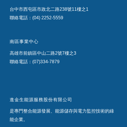
台中市西屯區市政北二路238號11樓之1
聯絡電話：(04) 2252-5559
南區事業中心
高雄市前鎮區中山二路2號7樓之3
聯絡電話：(07)334-7879
進金生能源服務股份有限公司
是專門整合能源發展、能源儲存與電力監控技術的綠
能企業。