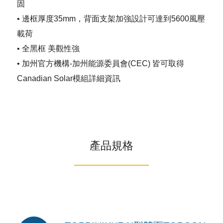
固
• 邊框厚度35mm，背面支架加強設計可達到5600風壓
載荷
• 全黑框 美觀性強
• 加州官方機構-加州能源委員會(CEC) 皆可取得
Canadian Solar模組詳細資訊
產品規格