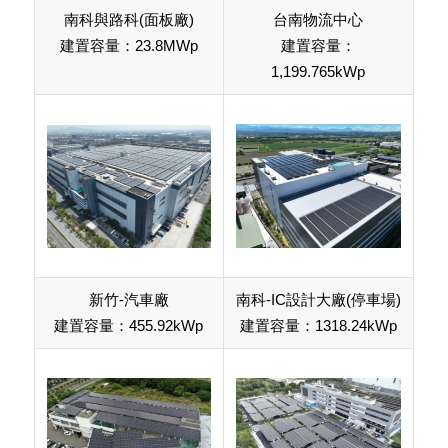
南科與路科(面板廠)
台南物流中心
建置容量：23.8MWp
建置容量：
1,199.765kWp
新竹-汽車廠
南科-IC設計大廠(停車場)
建置容量：455.92kWp
建置容量：1318.24kWp