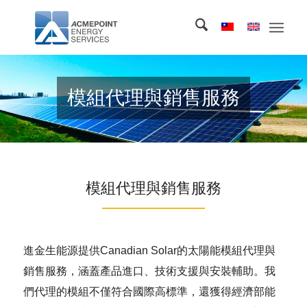
模組代理與銷售服務
模組代理與銷售服務
進金生能源提供Canadian Solar的太陽能模組代理與
銷售服務，涵蓋產品進口、技術支援與安裝輔助。我
們代理的模組不僅符合國際高標準，還獲得經濟部能