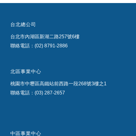
台北總公司
台北市內湖區新湖二路257號6樓
聯絡電話：(02) 8791-2886
北區事業中心
桃園市中壢區高鐵站前西路一段268號3樓之1
聯絡電話：(03) 287-2657
中區事業中心