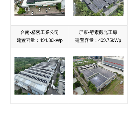
台南-精密工業公司
屏東-酵素觀光工廠
建置容量：494.86kWp
建置容量：499.75kWp