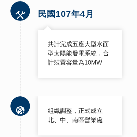
民國107年4月
共計完成五座大型水面
型太陽能發電系統，合
計裝置容量為10MW
組織調整，正式成立
北、中、南區營業處