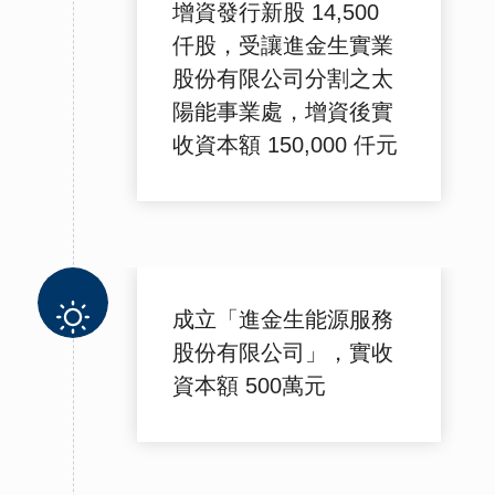
增資發行新股 14,500
仟股，受讓進金生實業
股份有限公司分割之太
陽能事業處，增資後實
收資本額 150,000 仟元
成立「進金生能源服務
股份有限公司」，實收
資本額 500萬元