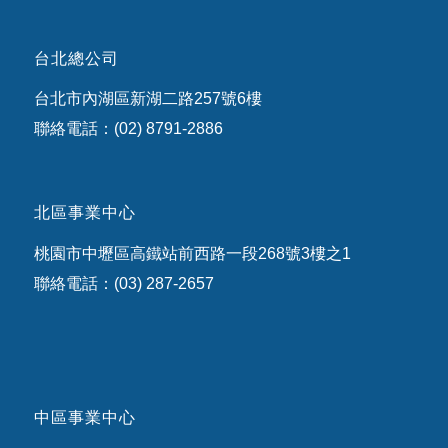
台北總公司
台北市內湖區新湖二路257號6樓
聯絡電話：(02) 8791-2886
北區事業中心
桃園市中壢區高鐵站前西路一段268號3樓之1
聯絡電話：(03) 287-2657
中區事業中心