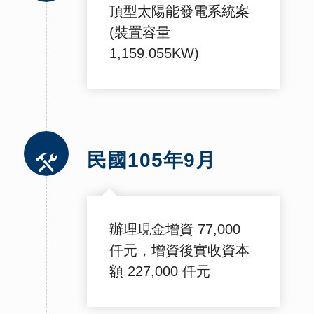
頂型太陽能發電系統案
(裝置容量
1,159.055KW)
民國105年9月
辦理現金增資 77,000
仟元，增資後實收資本
額 227,000 仟元