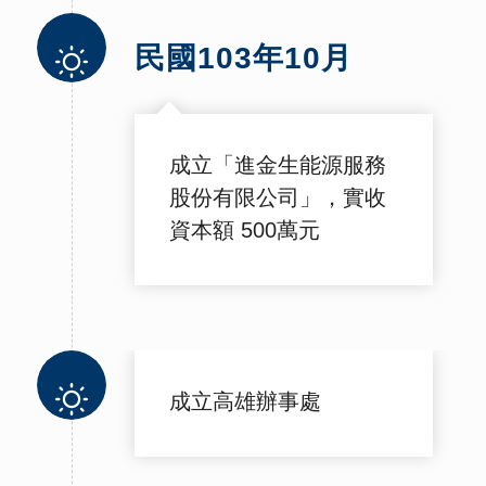
民國103年10月
成立「進金生能源服務
股份有限公司」，實收
資本額 500萬元
成立高雄辦事處