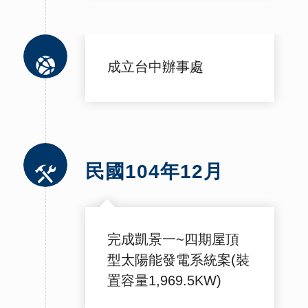
成立台中辦事處
民國104年12月
完成凱景一~四期屋頂
型太陽能發電系統案(裝
置容量1,969.5KW)