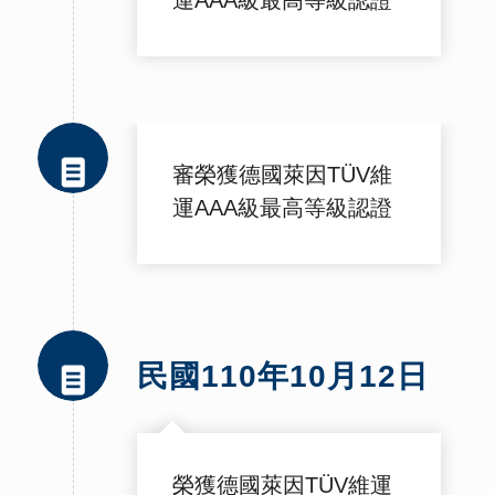
運AAA級最高等級認證
審榮獲德國萊因TÜV維
運AAA級最高等級認證
民國110年10月12日
榮獲德國萊因TÜV維運