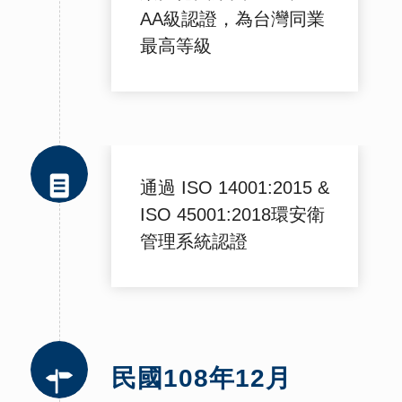
AA級認證，為台灣同業
最高等級
通過 ISO 14001:2015 &
ISO 45001:2018環安衛
管理系統認證
民國108年12月