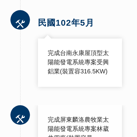
民國102年5月
完成台南永康屋頂型太
陽能發電系統專案受興
鋁業(裝置容316.5KW)
完成屏東麟洛農牧業太
陽能發電系統專案林葳