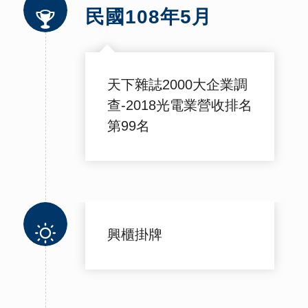
民國108年5月
天下雜誌2000大企業調
查-2018光電業營收排名
第99名
興櫃掛牌