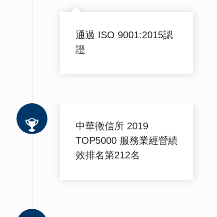
通過 ISO 9001:2015認
證
中華徵信所 2019
TOP5000 服務業經營績
效排名第212名