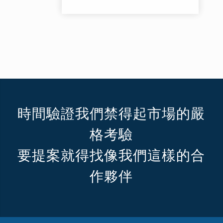
時間驗證我們禁得起市場的嚴
格考驗
要提案就得找像我們這樣的合
作夥伴