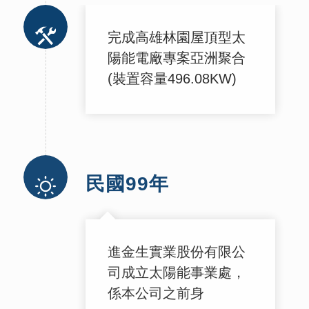
完成高雄林園屋頂型太
陽能電廠專案亞洲聚合
(裝置容量496.08KW)
民國99年
進金生實業股份有限公
司成立太陽能事業處，
係本公司之前身