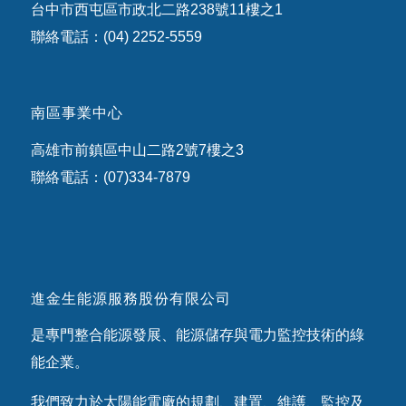
台中市西屯區市政北二路238號11樓之1
聯絡電話：(04) 2252-5559
南區事業中心
高雄市前鎮區中山二路2號7樓之3
聯絡電話：(07)334-7879
進金生能源服務股份有限公司
是專門整合能源發展、能源儲存與電力監控技術的綠
能企業。
我們致力於太陽能電廠的規劃、建置、維護、監控及