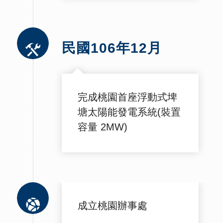
民國106年12月
完成桃園首座浮動式埤
塘太陽能發電系統(裝置
容量 2MW)
成立桃園辦事處